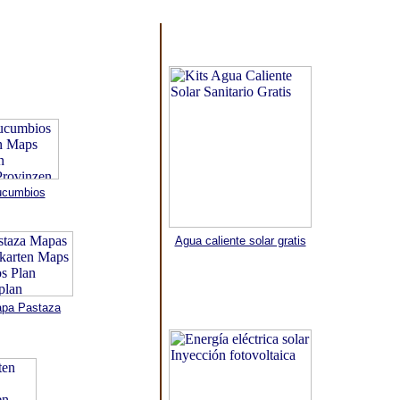
cumbios
Agua caliente solar gratis
pa Pastaza