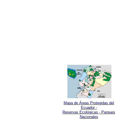
Mapa de Áreas Protegidas del
Ecuador -
Reservas Ecológicas - Parques
Nacionales