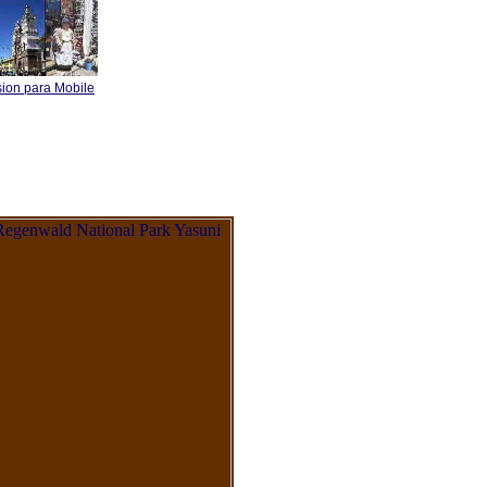
sion para Mobile