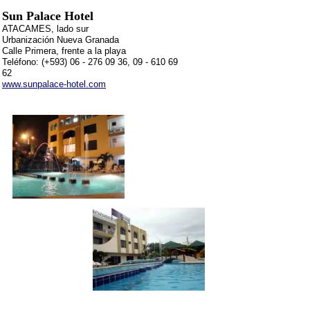
Sun Palace Hotel
ATACAMES, lado sur
Urbanización Nueva Granada
Calle Primera, frente a la playa
Teléfono: (+593) 06 - 276 09 36, 09 - 610 69
62
www.sunpalace-hotel.com