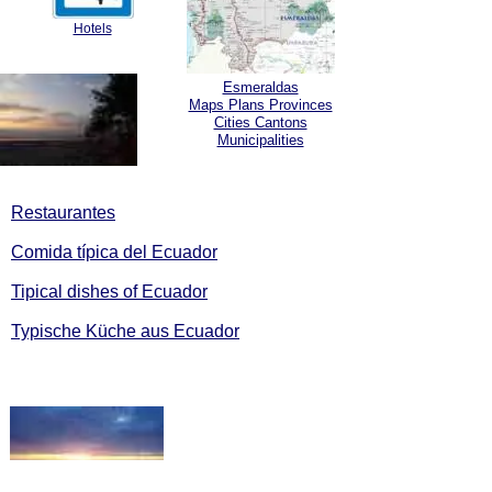
Hotels
Esmeraldas
Maps Plans Provinces
Cities Cantons
Municipalities
Restaurantes
Comida típica del Ecuador
Tipical dishes of Ecuador
Typische Küche aus Ecuador