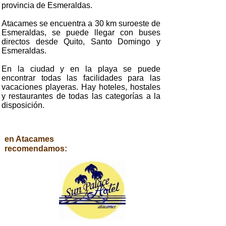
provincia de Esmeraldas.
Atacames se encuentra a 30 km suroeste de
Esmeraldas, se puede llegar con buses
directos desde Quito, Santo Domingo y
Esmeraldas.
En la ciudad y en la playa se puede
encontrar todas las facilidades para las
vacaciones playeras. Hay hoteles, hostales
y restaurantes de todas las categorías a la
disposición.
en Atacames
recomendamos: