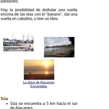
parasoles.
Hay la posibilidad de disfrutar una vuelta
encima de las olas con el "banano", dar una
vuelta en caballos, o leer un libro.
La playa de Atacames
Esmeraldas
Súa
Súa se encuentra a 5 km hacía el sur
de Atacames.