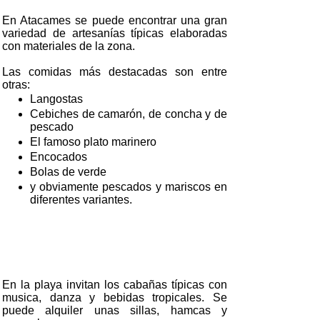
En Atacames se puede encontrar una gran
variedad de artesanías típicas elaboradas
con materiales de la zona.
Las comidas más destacadas son entre
otras:
Langostas
Cebiches de camarón, de concha y de
pescado
El famoso plato marinero
Encocados
Bolas de verde
y obviamente pescados y mariscos en
diferentes variantes.
En la playa invitan los cabañas típicas con
musica, danza y bebidas tropicales. Se
puede alquiler unas sillas, hamcas y