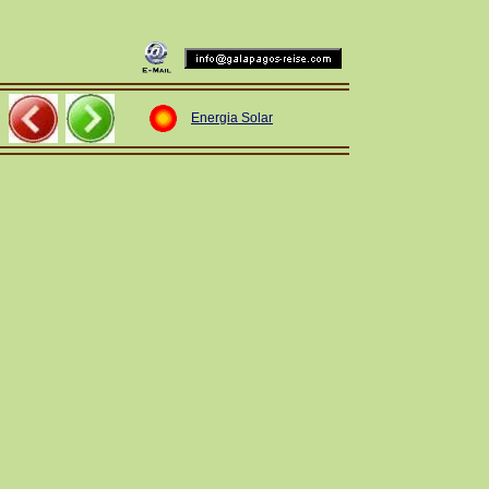
Energia Solar