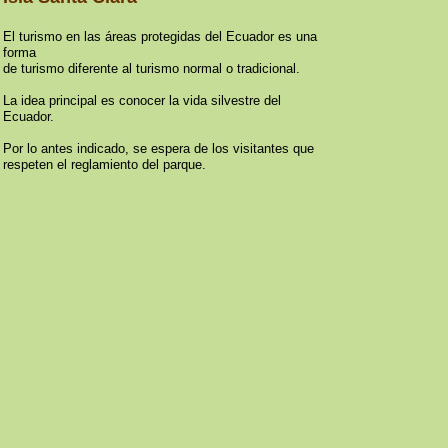
El turismo en las áreas protegidas del Ecuador es una
forma
de turismo diferente al turismo normal o tradicional.
La idea principal es conocer la vida silvestre del
Ecuador.
Por lo antes indicado, se espera de los visitantes que
respeten el reglamiento del parque.