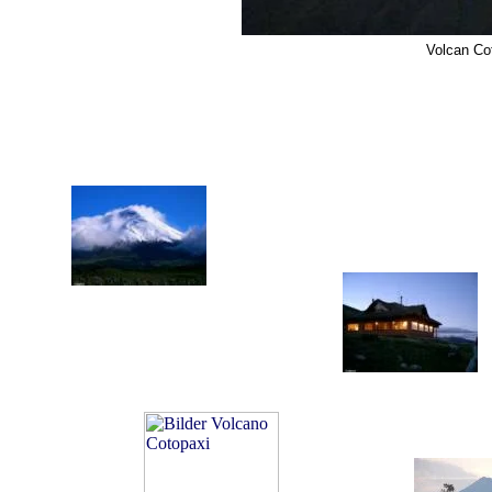
Volcan Co