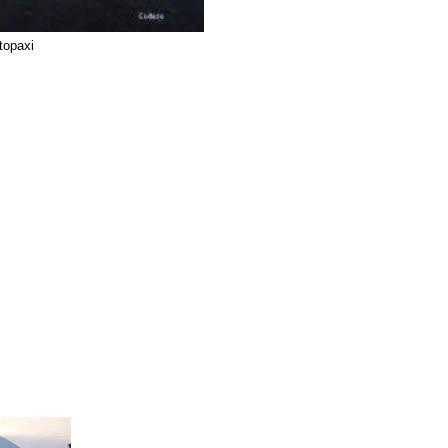
topaxi