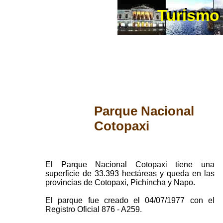
Turismo
Turismo 
Parque Nacional
Cotopaxi
El Parque Nacional Cotopaxi tiene una
superficie de 33.393 hectáreas y queda en las
provincias de Cotopaxi, Pichincha y Napo.
El parque fue creado el 04/07/1977 con el
Registro Oficial 876 - A259.