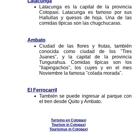
Latacunga
Latacunga es la capital de la provincia
Cotopaxi. Latacunga es famoso por sus
Hallullas y quesos de hoja. Una de las
comidas típicas son las chugchucaras.
Ambato
Ciudad de las flores y frutas, también
conocida como ciudad de los "Tres
Juanes", y la capital de la provincia
Tungurahua. Comidas típicas son los
"llapingachos", los cuyes y en el mes
Noviembre la famosa "colada morada".
El Ferrocarril
También se puede ingresar al parque con
el tren desde Quito y Ambato.
Turismo en Cotopaxi
Tourism in Cotopaxi
Tourismus in Cotopaxi