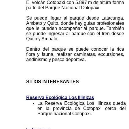
El volcán Cotopaxi con 5.897 m de altura forma
parte del Parque Nacional Cotopaxi.
Se puede llegar al parque desde Latacunga,
Ambato y Quito, donde hay guías profesionales
que le pueden acompañar al parque. También
se puede ingresar al parque con el tren desde
Quito y Ambato.
Dentro del parque se puede conocer la rica
flora y fauna, realizar caminatas, excursiones,
andinismo y pesca deportiva.
SITIOS INTERESANTES
Reserva Ecológica Los Illinizas
La Reserva Ecológica Los Illinzas queda
en la provincia de Cotopaxi cerca del
Parque nacional Cotopaxi.