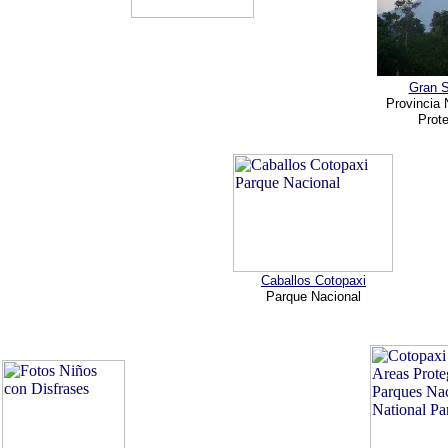
Gran 
Provincia
Prot
Caballos Cotopaxi
Parque Nacional