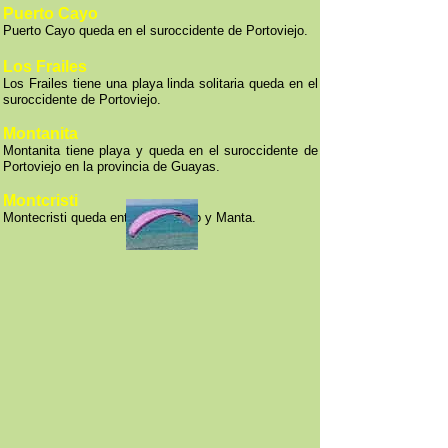
Puerto Cayo
Puerto Cayo queda en el suroccidente de Portoviejo.
Los Frailes
Los Frailes tiene una playa linda solitaria queda en el
suroccidente de Portoviejo.
Montanita
Montanita tiene playa y queda en el suroccidente de
Portoviejo en la provincia de Guayas.
Montcristi
Montecristi queda entre Portoviejo y Manta.