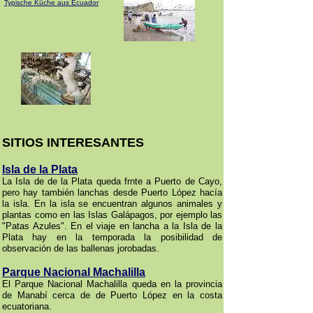
Typische Küche aus Ecuador
SITIOS INTERESANTES
Isla de la Plata
La Isla de de la Plata queda frnte a Puerto de Cayo,
pero hay también lanchas desde Puerto López hacía
la isla. En la isla se encuentran algunos animales y
plantas como en las Islas Galápagos, por ejemplo las
"Patas Azules". En el viaje en lancha a la Isla de la
Plata hay en la temporada la posibilidad de
observación de las ballenas jorobadas.
Parque Nacional Machalilla
El Parque Nacional Machalilla queda en la provincia
de Manabí cerca de de Puerto López en la costa
ecuatoriana.