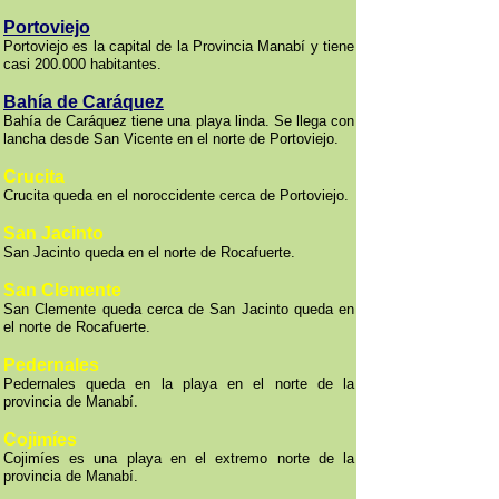
Portoviejo
Portoviejo es la capital de la Provincia Manabí y tiene
casi 200.000 habitantes.
Bahía de Caráquez
Bahía de Caráquez tiene una playa linda. Se llega con
lancha desde San Vicente en el norte de Portoviejo.
Crucita
Crucita queda en el noroccidente cerca de Portoviejo.
San Jacinto
San Jacinto queda en el norte de Rocafuerte.
San Clemente
San Clemente queda cerca de San Jacinto queda en
el norte de Rocafuerte.
Pedernales
Pedernales queda en la playa en el norte de la
provincia de Manabí.
Cojimíes
Cojimíes es una playa en el extremo norte de la
provincia de Manabí.