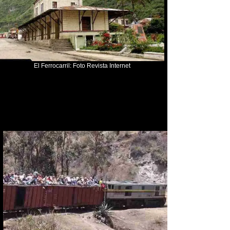
El Ferrocarril: Foto Revista Internet