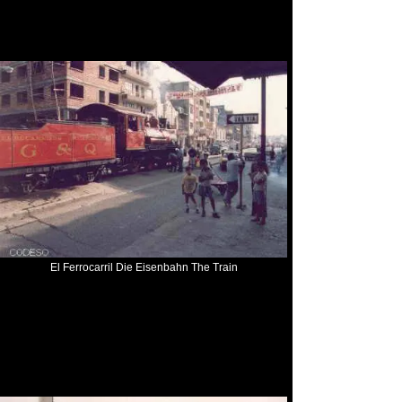
El Ferrocarril Die Eisenbahn The Train