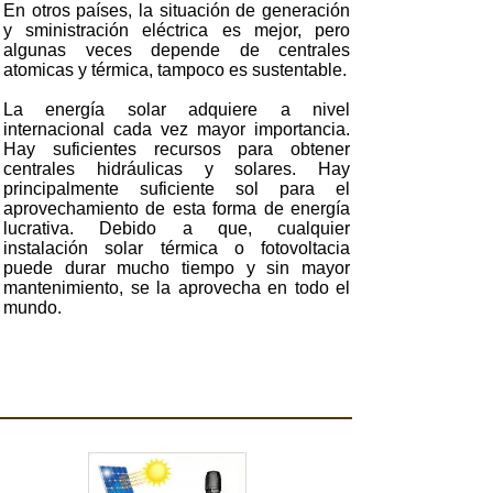
En otros países, la situación de generación
y sministración eléctrica es mejor, pero
algunas veces depende de centrales
atomicas y térmica, tampoco es sustentable.
La energía solar adquiere a nivel
internacional cada vez mayor importancia.
Hay suficientes recursos para obtener
centrales hidráulicas y solares. Hay
principalmente suficiente sol para el
aprovechamiento de esta forma de energía
lucrativa. Debido a que, cualquier
instalación solar térmica o fotovoltacia
puede durar mucho tiempo y sin mayor
mantenimiento, se la aprovecha en todo el
mundo.