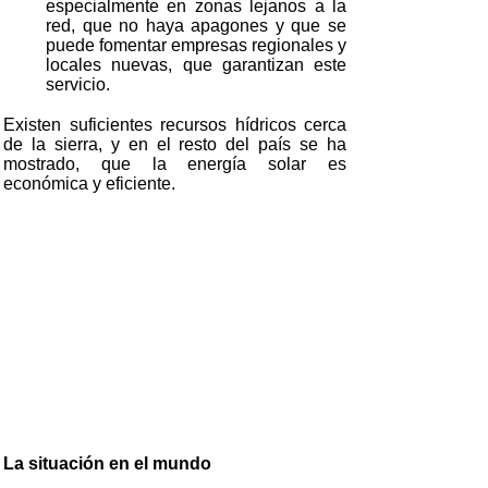
especialmente en zonas lejanos a la
red, que no haya apagones y que se
puede fomentar empresas regionales y
locales nuevas, que garantizan este
servicio.
Existen suficientes recursos hídricos cerca
de la sierra, y en el resto del país se ha
mostrado, que la energía solar es
económica y eficiente.
La situación en el mundo