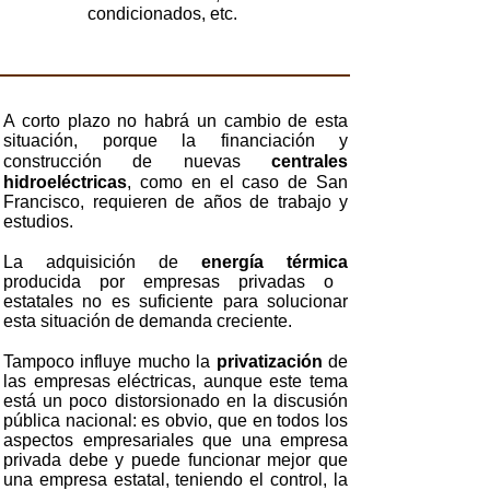
condicionados, etc.
A corto plazo no habrá un cambio de esta
situación, porque la financiación y
construcción de nuevas
centrales
hidroeléctricas
, como en el caso de San
Francisco, requieren de años de trabajo y
estudios.
La adquisición de
energía térmica
producida por empresas privadas o
estatales no es suficiente para solucionar
esta situación de demanda creciente.
Tampoco influye mucho la
privatización
de
las empresas eléctricas, aunque este tema
está un poco distorsionado en la discusión
pública nacional: es obvio, que en todos los
aspectos empresariales que una empresa
privada debe y puede funcionar mejor que
una empresa estatal, teniendo el control, la