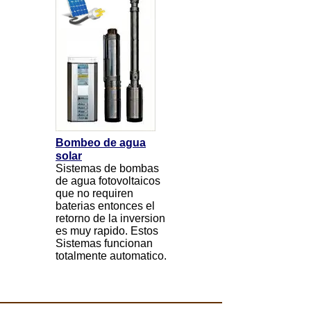
Bombeo de agua
solar
Sistemas de bombas
de agua fotovoltaicos
que no requiren
baterias entonces el
retorno de la inversion
es muy rapido. Estos
Sistemas funcionan
totalmente automatico.