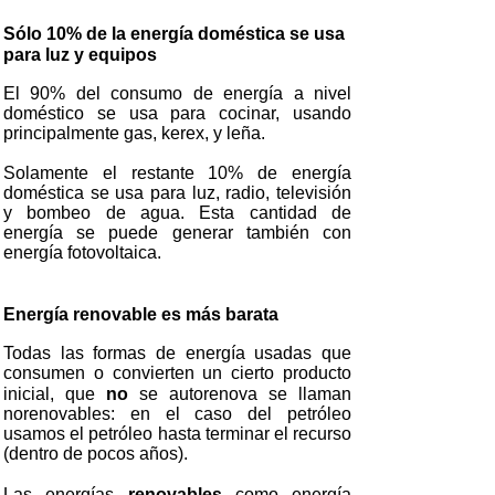
Sólo 10% de la energía doméstica se usa
para luz y equipos
El 90% del consumo de energía a nivel
doméstico se usa para cocinar, usando
principalmente gas, kerex, y leña.
Solamente el restante 10% de energía
doméstica se usa para luz, radio, televisión
y bombeo de agua. Esta cantidad de
energía se puede generar también con
energía fotovoltaica.
Energía renovable es más barata
Todas las formas de energía usadas que
consumen o convierten un cierto producto
inicial, que
no
se autorenova se llaman
norenovables: en el caso del petróleo
usamos el petróleo hasta terminar el recurso
(dentro de pocos años).
Las energías
renovables
como energía