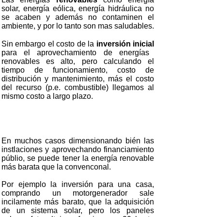
solar, energía eólica, energía hidráulica no
se acaben y además no contaminen el
ambiente, y por lo tanto son mas saludables.
Sin embargo el costo de la
inversión inicial
para el aprovechamiento de energías
renovables es alto, pero calculando el
tiempo de funcionamiento, costo de
distribución y mantenimiento, más el costo
del recurso (p.e. combustible) llegamos al
mismo costo a largo plazo.
En muchos casos dimensionando bién las
instlaciones y aprovechando financiamiento
públio, se puede tener la energía renovable
más barata que la convenconal.
Por ejemplo la inversión para una casa,
comprando un motorgenerador sale
incilamente más barato, que la adquisición
de un sistema solar, pero los paneles