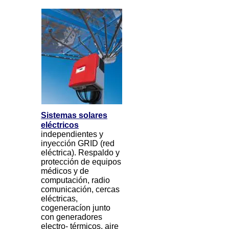
Sistemas solares
eléctricos
independientes y
inyección GRID (red
eléctrica). Respaldo y
protección de equipos
médicos y de
computación, radio
comunicación, cercas
eléctricas,
cogeneracíon junto
con generadores
electro- térmicos, aire