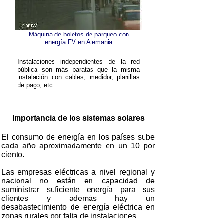
Máquina de boletos de parqueo con
energía FV en Alemania
Instalaciones independientes de la red
pública son más baratas que la misma
instalación con cables, medidor, planillas
de pago, etc..
Importancia de los sistemas solares
El consumo de energía en los países sube
cada año aproximadamente en un 10 por
ciento.
Las empresas eléctricas a nivel regional y
nacional no están en capacidad de
suministrar suficiente energía para sus
clientes y además hay un
desabastecimiento de energía eléctrica en
zonas rurales por falta de instalaciones.