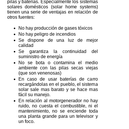
pilas y baterías. Especialmente los sistemas
solares domésticos (solar home systems)
tienen una serie de ventajas en relación de
otros fuentes:
No hay producción de gases tóxicos
No hay peligro de incendios
Se dispone de una luz de mejor
calidad
Se garantiza la continuidad del
suministro de energía
No se bota o contamina el medio
ambiente con las pilas secas viejas
(que son venenosas)
En caso de usar baterías de carro
recargándolas en el pueblo, el sistema
solar sale mas barato y se hace mas
fácil su manejo.
En relación al motorgenerador no hay
ruido, no cuesta el combustible, ni el
mantenimiento, no se enciende toda
una planta grande para un televisor y
un foco.