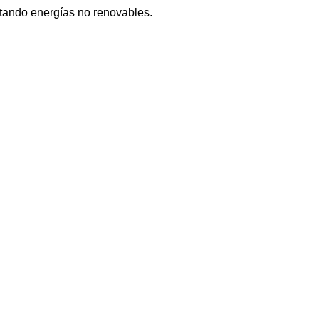
tando energías no renovables.