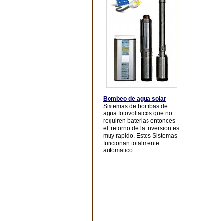
Bombeo de agua solar
Sistemas de bombas de
agua fotovoltaicos que no
requiren baterias entonces
el retorno de la inversion es
muy rapido. Estos Sistemas
funcionan totalmente
automatico.