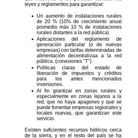
leyes y reglamentos para garantizar:
Un aumento de instalaciones rurales
de 20 % (10% de crecimiento anual
promedio más 10 % de instalaciones
rurales distantes a la red pública)
Aplicaciones del reglamento de
generación particular (o de nuevas
empresas) con tarifas determinadas de
alimentación decentralizaa a la red
pública. (conexiones "T")
Politicas claras del estado de
liberación de impuestos y créditos
para los antes mencionados
inversiones.
Al fin grantizar en zonas rurales y
especialmente en zonas lejanos a la
red, que no haya apagones y que se
puede fomentar empresas regionales y
locales nuevas, que garantizan este
servicio.
Existen suficientes recursos hídricos cerca
de la sierra, y en el resto del país se ha