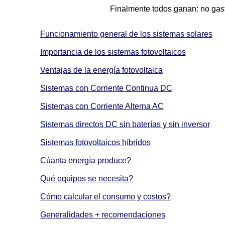
Finalmente todos ganan: no gas
Funcionamiento general de los sistemas solares
Importancia de los sistemas fotovoltaicos
Ventajas de la energía fotovoltaica
Sistemas con Corriente Continua DC
Sistemas con Corriente Alterna AC
Sistemas directos DC sin baterías y sin inversor
Sistemas fotovoltaicos híbridos
Cúanta energía produce?
Qué equipos se necesita?
Cómo calcular el consumo y costos?
Generalidades + recomendaciones