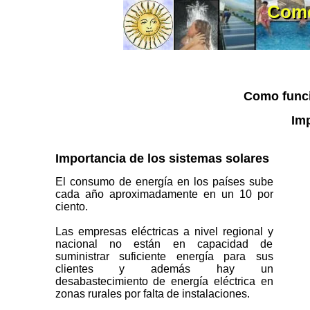
Como 
Como
Como funcio
Imp
Importancia de los sistemas solares
El consumo de energía en los países sube
cada año aproximadamente en un 10 por
ciento.
Las empresas eléctricas a nivel regional y
nacional no están en capacidad de
suministrar suficiente energía para sus
clientes y además hay un
desabastecimiento de energía eléctrica en
zonas rurales por falta de instalaciones.