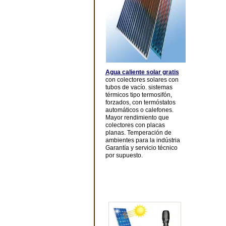
Agua caliente solar gratis
con colectores solares con
tubos de vacío. sistemas
térmicos tipo termosifón,
forzados, con termóstatos
automáticos o calefones.
Mayor rendimiento que
colectores con placas
planas. Temperación de
ambientes para la indústria
Garantía y servicio técnico
por supuesto.