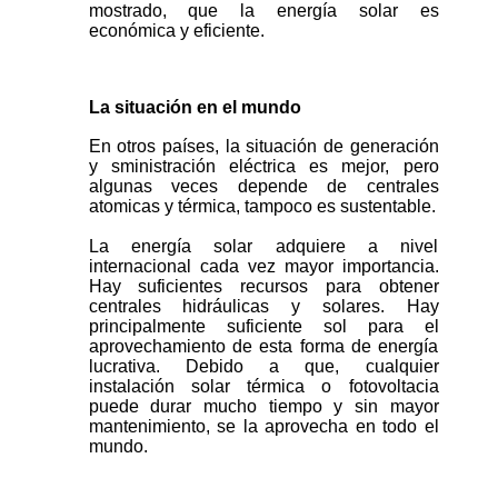
mostrado, que la energía solar es
económica y eficiente.
La situación en el mundo
En otros países, la situación de generación
y sministración eléctrica es mejor, pero
algunas veces depende de centrales
atomicas y térmica, tampoco es sustentable.
La energía solar adquiere a nivel
internacional cada vez mayor importancia.
Hay suficientes recursos para obtener
centrales hidráulicas y solares. Hay
principalmente suficiente sol para el
aprovechamiento de esta forma de energía
lucrativa. Debido a que, cualquier
instalación solar térmica o fotovoltacia
puede durar mucho tiempo y sin mayor
mantenimiento, se la aprovecha en todo el
mundo.