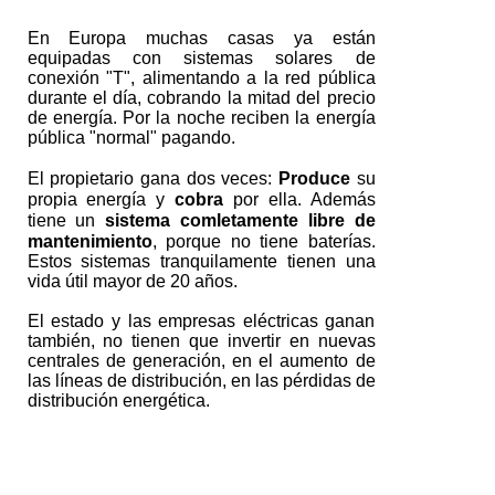
En Europa muchas casas ya están
equipadas con sistemas solares de
conexión "T", alimentando a la red pública
durante el día, cobrando la mitad del precio
de energía. Por la noche reciben la energía
pública "normal" pagando.
El propietario gana dos veces:
Produce
su
propia energía y
cobra
por ella. Además
tiene un
sistema comletamente libre de
mantenimiento
, porque no tiene baterías.
Estos sistemas tranquilamente tienen una
vida útil mayor de 20 años.
El estado y las empresas eléctricas ganan
también, no tienen que invertir en nuevas
centrales de generación, en el aumento de
las líneas de distribución, en las pérdidas de
distribución energética.