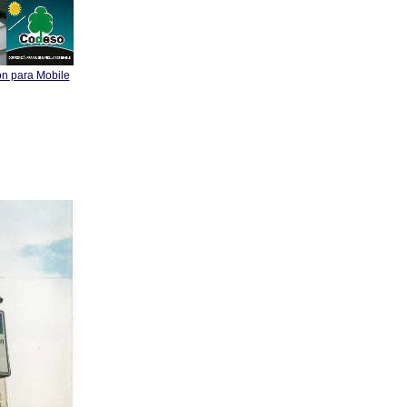
on para Mobile