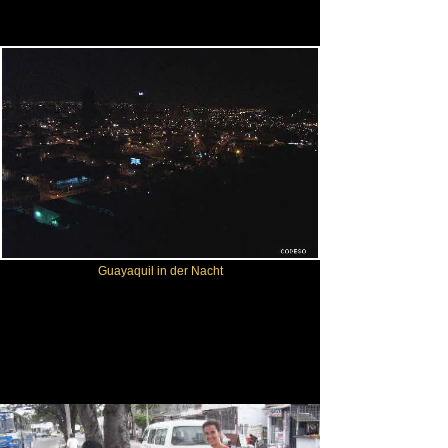
Guayaquil in der Nacht