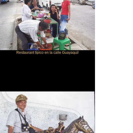
Restaurant típico en la calle Guayaquil