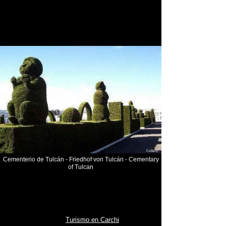
Cementerio de Tulcán - Friedhof von Tulcán - Cementary
of Tulcan
Turismo en Carchi