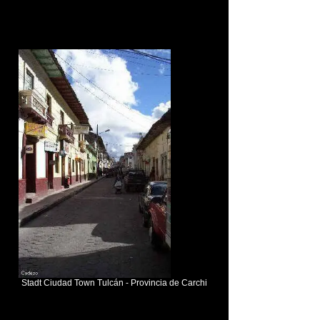
Stadt Ciudad Town Tulcán - Provincia de Carchi