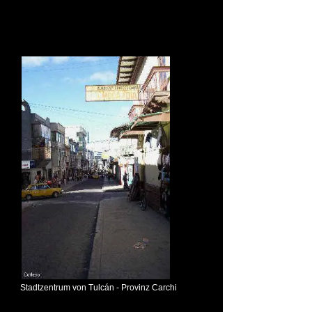
Stadtzentrum von Tulcán - Provinz Carchi