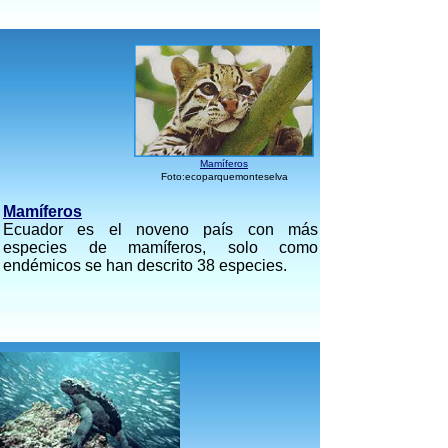
Mamíferos
Foto:ecoparquemonteselva
Mamíferos
Ecuador es el noveno país con más
especies de mamíferos, solo como
endémicos se han descrito 38 especies.