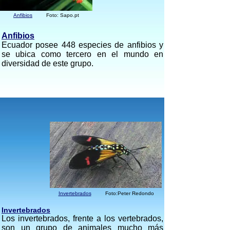
Anfibios
Foto: Sapo.pt
Anfibios
Ecuador posee 448 especies de anfibios y
se ubica como tercero en el mundo en
diversidad de este grupo.
Invertebrados
Foto:Peter Redondo
Invertebrados
Los invertebrados, frente a los vertebrados,
son un grupo de animales mucho más