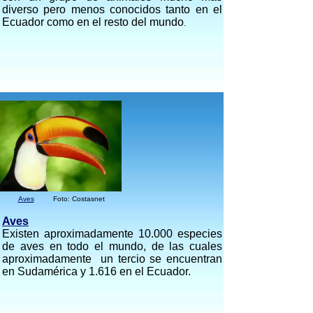
diverso pero menos conocidos tanto en el
Ecuador como en el resto del mundo
.
Aves
Foto: Costasnet
Aves
Existen aproximadamente 10.000 especies
de aves en todo el mundo, de las cuales
aproximadamente un tercio se encuentran
en Sudamérica y 1.616 en el Ecuador.