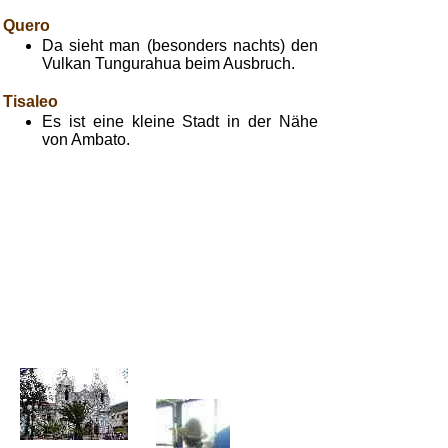
Quero
Da sieht man (besonders nachts) den
Vulkan Tungurahua beim Ausbruch.
Tisaleo
Es ist eine kleine Stadt in der Nähe
von Ambato.