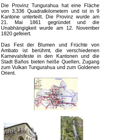
Die Provinz Tungurahua hat eine Fläche
von 3.336 Quadratkilometern und ist in 9
Kantone unterteilt. Die Provinz wurde am
21. Mai 1861 gegründet und die
Unabhängigkeit wurde am 12. November
1820 gefeiert.
Das Fest der Blumen und Früchte von
Ambato ist berühmt, die verschiedenen
Karnevalsfeste in den Kantonen und die
Stadt Baños bieten heiße Quellen, Zugang
zum Vulkan Tungurahua und zum Goldenen
Orient.