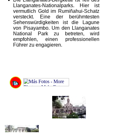
Llanganates-Nationalparks. Hier ist
vermutlich Gold im Rumiñahui-Schatz
versteckt. Eine der berühmtesten
Sehenswürdigkeiten ist die Lagune
von Pisayambo. Um den Llanganates
National Park zu betreten, wird
empfohlen, einen professionellen
Führer zu engagieren.