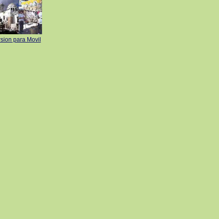
sion para Movil