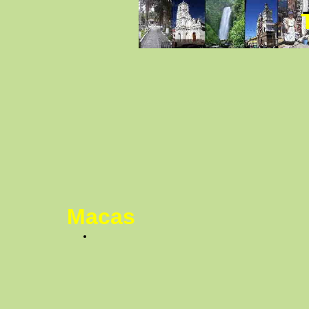
Macas