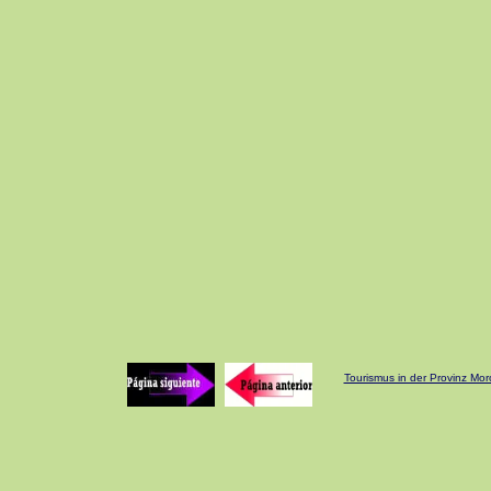
Tourismus in der Provinz Mo