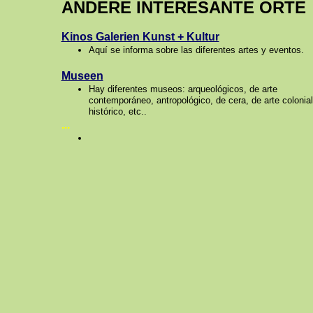
ANDERE INTERESANTE ORTE
Kinos Galerien Kunst + Kultur
Aquí se informa sobre las diferentes artes y eventos.
Museen
Hay diferentes museos: arqueológicos, de arte
contemporáneo, antropológico, de cera, de arte colonial
histórico, etc..
...