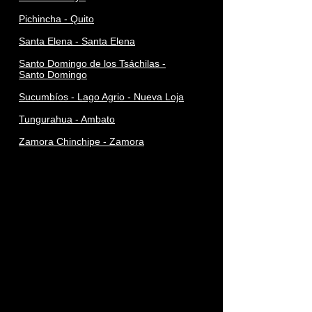
Pichincha - Quito
Santa Elena - Santa Elena
Santo Domingo de los Tsáchilas -
Santo Domingo
Sucumbíos - Lago Agrio - Nueva Loja
Tungurahua - Ambato
Zamora Chinchipe - Zamora