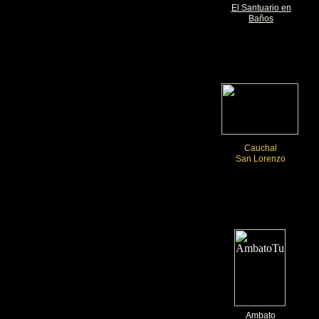
El Santuario en
Baños
Cauchal
San Lorenzo
Ambato