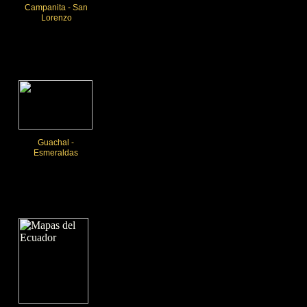
Campanita - San
Lorenzo
Guachal -
Esmeraldas