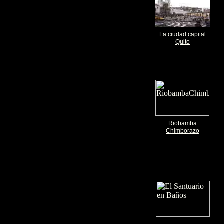
La ciudad capital
Quito
Riobamba
Chimborazo