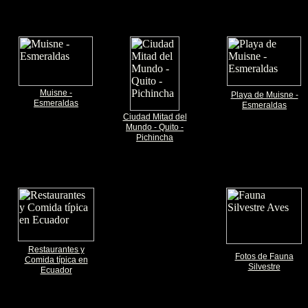
Muisne -
Playa de Muisne -
Esmeraldas
Esmeraldas
Ciudad Mitad del
Mundo - Quito -
Pichincha
Restaurantes y
Fotos de Fauna
Comida típica en
Silvestre
Ecuador