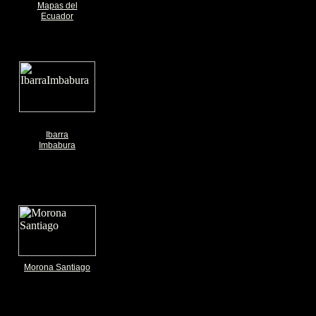
Mapas del
Ecuador
Ibarra
Imbabura
Morona Santiago