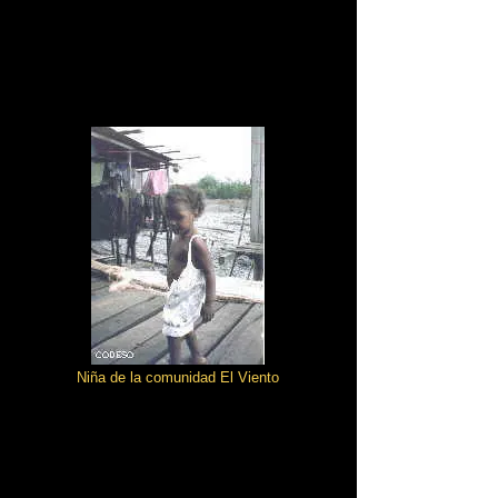
Niña de la comunidad El Viento