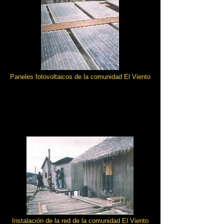
Paneles fotovoltaicos de la comunidad El Viento
Instalación de la red de la comunidad El Viento