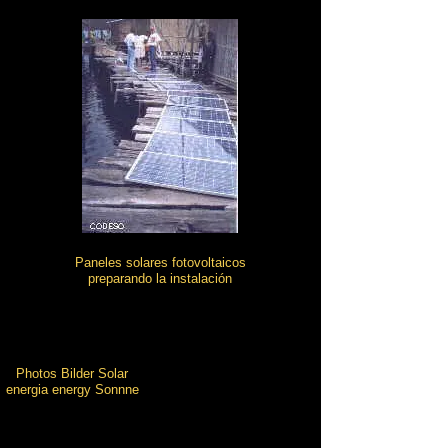
Paneles solares fotovoltaicos
preparando la instalación
Photos Bilder Solar
energia energy Sonnne