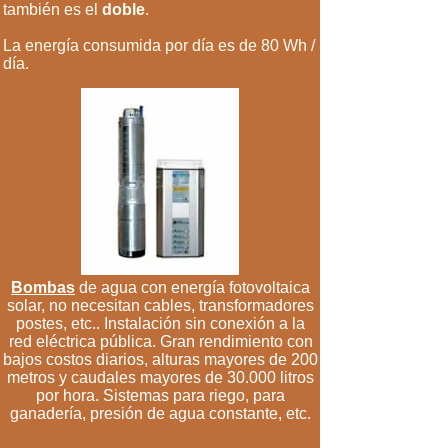
también es el
doble
.
La energía consumida por día es de 80 Wh /
día.
Bombas
de agua con energía fotovoltaica
solar, no necesitan cables, transformadores
postes, etc.. Instalación sin conexión a la
red eléctrica pública. Gran rendimiento con
bajos costos diarios, alturas mayores de 200
metros y caudales mayores de 30.000 litros
por hora. Sistemas para riego, para
ganadería, presión de agua constante, etc.